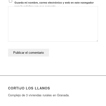
Guarda mi nombre, correo electrónico y web en este navegador
para la próxima vez que comente.
CORTIJO LOS LLANOS
Complejo de 3 viviendas rurales en Granada.