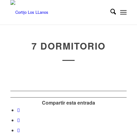
7 DORMITORIO
Compartir esta entrada