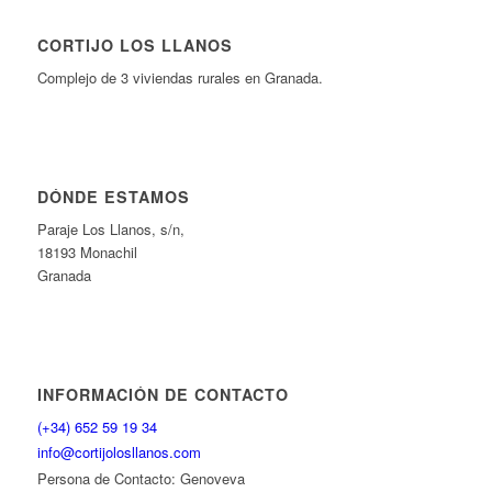
CORTIJO LOS LLANOS
Complejo de 3 viviendas rurales en Granada.
DÓNDE ESTAMOS
Paraje Los Llanos, s/n,
18193 Monachil
Granada
INFORMACIÓN DE CONTACTO
(+34) 652 59 19 34
info@cortijolosllanos.com
Persona de Contacto: Genoveva