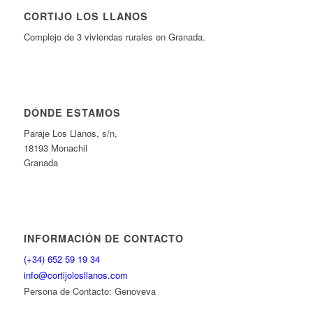
CORTIJO LOS LLANOS
Complejo de 3 viviendas rurales en Granada.
DÓNDE ESTAMOS
Paraje Los Llanos, s/n,
18193 Monachil
Granada
INFORMACIÓN DE CONTACTO
(+34) 652 59 19 34
info@cortijolosllanos.com
Persona de Contacto: Genoveva