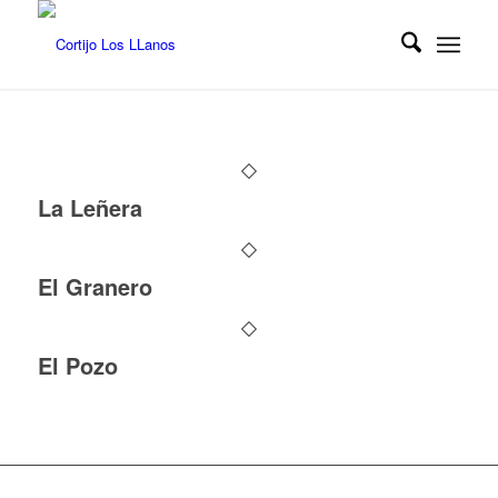
La Leñera
El Granero
El Pozo