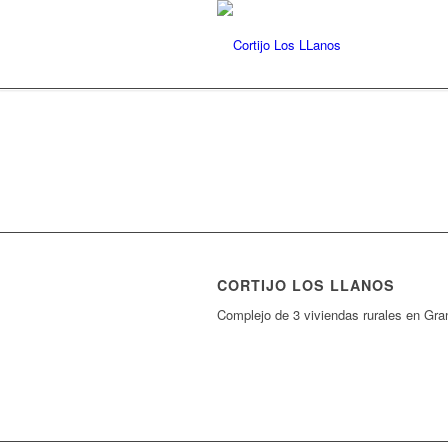
CORTIJO LOS LLANOS
Complejo de 3 viviendas rurales en Gra