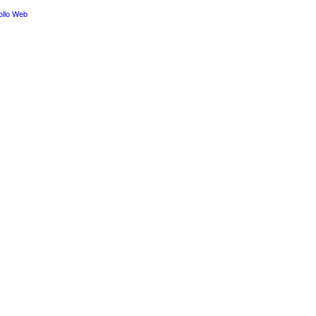
ollo Web