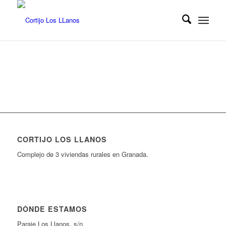
CORTIJO LOS LLANOS
Complejo de 3 viviendas rurales en Granada.
DÓNDE ESTAMOS
Paraje Los Llanos, s/n,